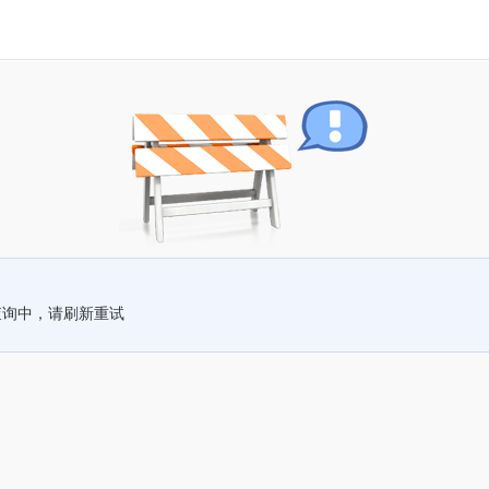
查询中，请刷新重试