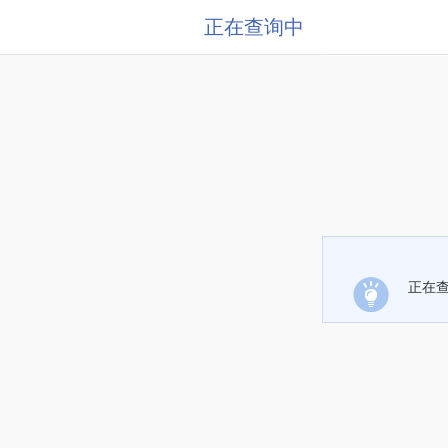
正在查询中
正在