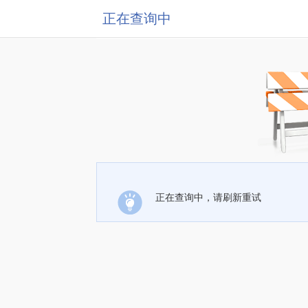
正在查询中
正在查询中，请刷新重试