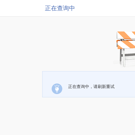
正在查询中
正在查询中，请刷新重试