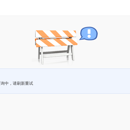
查询中，请刷新重试