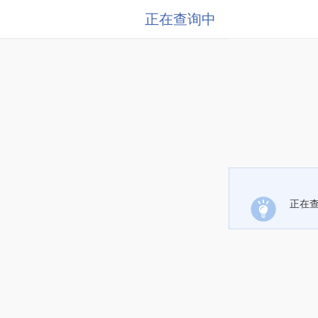
正在查询中
正在