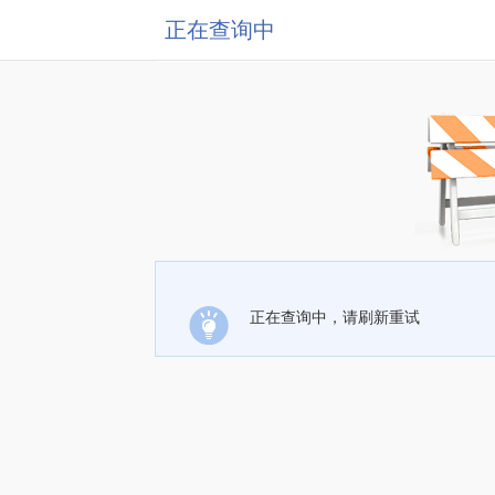
正在查询中
正在查询中，请刷新重试