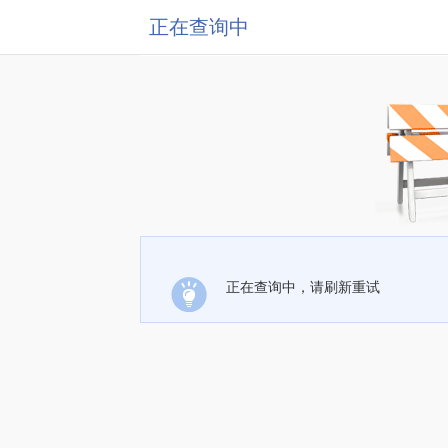
正在查询中
正在查询中，请刷新重试